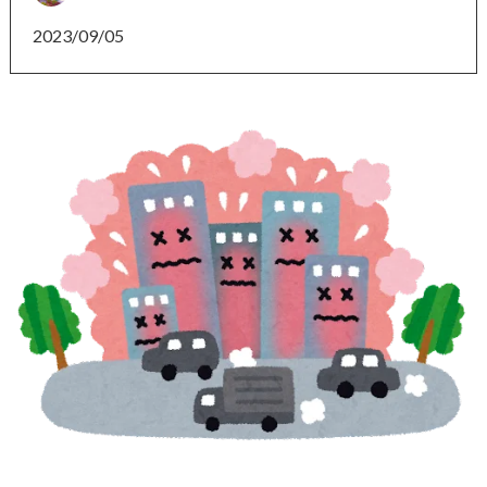
2023/09/05