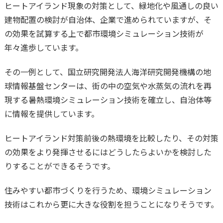
ヒートアイランド現象の対策として、緑地化や風通しの良い
建物配置の検討が自治体、企業で進められていますが、そ
の効果を試算する上で都市環境シミュレーション技術が
年々進歩しています。
その一例として、国立研究開発法人海洋研究開発機構の地
球情報基盤センターは、街の中の空気や水蒸気の流れを再
現する暑熱環境シミュレーション技術を確立し、自治体等
に情報を提供しています。
ヒートアイランド対策前後の熱環境を比較したり、その対策
の効果をより発揮させるにはどうしたらよいかを検討した
りすることができるそうです。
住みやすい都市づくりを行うため、環境シミュレーション
技術はこれから更に大きな役割を担うことになりそうです。