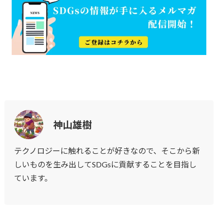
神山雄樹
テクノロジーに触れることが好きなので、そこから新
しいものを生み出してSDGsに貢献することを目指し
ています。