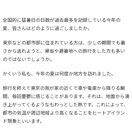
全国的に猛暑日の日数が過去最多を記録している今年の
夏、皆さんはどのように過ごしましたか。
東京などの都市部に住まれている方は、少しの期間でも暑
さから逃れようと、帰省や避暑地への旅行をした方も多い
のではないでしょうか。
かくいう私も、今年の夏は何度か地方を訪れました。
旅行を終えて東京の我が家の近くで車や電車から降りる瞬
間、毎回憂鬱に感じることがあります。それは、地面から湧
き上がってくるようなもわっとした熱です。これによって、
都市の気温が周辺地域より高くなることをヒートアイラン
ド現象といいます。