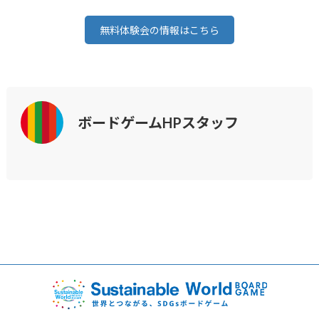
無料体験会の情報はこちら
ボードゲームHPスタッフ