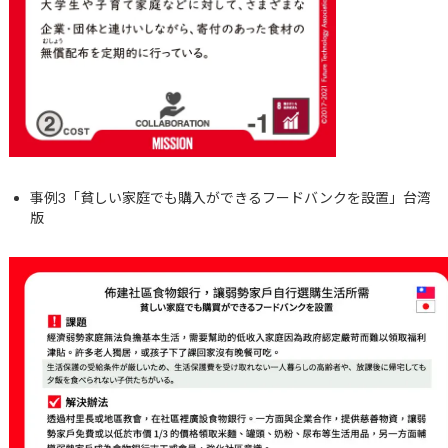
事例3「貧しい家庭でも購入ができるフードバンクを設置」台湾
版