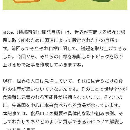
SDGs（持続可能な開発目標）は、世界が直面する様々な課
題に取り組むために国連によって設定された17の目標で
す。前回までそれぞれ目標に関して、議題を取り上げてきま
した。今回から、それらの目標を横断したトピックを取り
上げる形で記事を作成していきますね。
現在、世界の人口は急増していて、それに見合うだけの食
料の生産が追いついていないんです。そのことで世界全体が
食糧難に見舞われる可能性が指摘されています。それなの
に、先進国を中心に本来食べられる食品が余っています。
本記事では、食品ロスの概要や具体的な取り組み事例、そ
してわたしたちがどのように貢献できるかについて解説し
ようと思います。