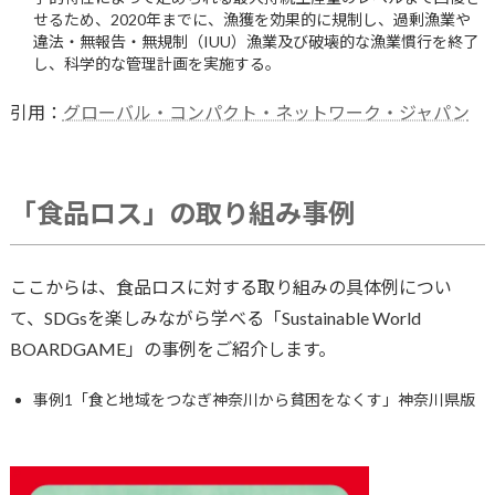
せるため、2020年までに、漁獲を効果的に規制し、過剰漁業や
違法・無報告・無規制（IUU）漁業及び破壊的な漁業慣行を終了
し、科学的な管理計画を実施する。
引用：
グローバル・コンパクト・ネットワーク・ジャパン
「食品ロス」の取り組み事例
ここからは、食品ロスに対する取り組みの具体例につい
て、SDGsを楽しみながら学べる「Sustainable World
BOARDGAME」の事例をご紹介します。
事例1「食と地域をつなぎ神奈川から貧困をなくす」神奈川県版