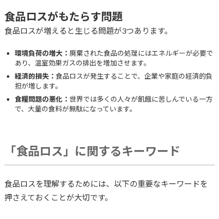
食品ロスがもたらす問題
食品ロスが増えると生じる問題が3つあります。
環境負荷の増大：
廃棄された食品の処理にはエネルギーが必要で
あり、温室効果ガスの排出を増加させます。
経済的損失：
食品ロスが発生することで、企業や家庭の経済的負
担が増します。
食糧問題の悪化：
世界では多くの人々が飢餓に苦しんでいる一方
で、大量の食料が無駄になっています。
「食品ロス」に関するキーワード
食品ロスを理解するためには、以下の重要なキーワードを
押さえておくことが大切です。