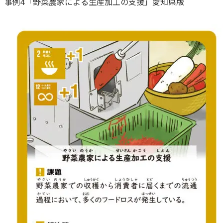
事例4「野菜農家による生産加工の支援」愛知県版