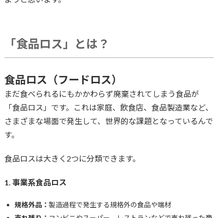
「食品ロス」とは？
食品ロス（フードロス）
まだ食べられるにもかかわらず廃棄されてしまう食品が
「食品ロス」です。これは家庭、飲食店、食品製造業など、
さまざまな場面で発生して、世界的な課題となっているんで
す。
食品ロスは大きく2つに分類できます。
1. 事業系食品ロス
規格外品：
製造過程で発生する規格外の食品や端材
売れ残り：
コンビニやスーパー、レストランなどで売れ残った商