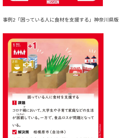
事例2「困っている人に食材を支援する」神奈川県版