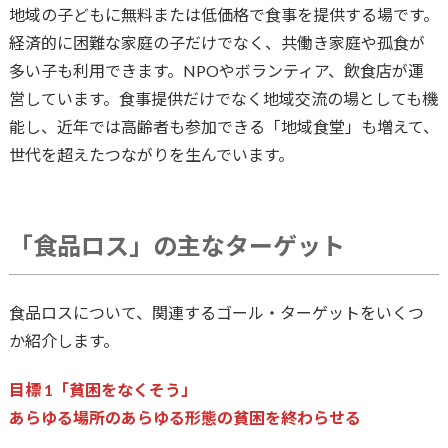
地域の子どもに無料または低価格で食事を提供する場です。
経済的に困難な家庭の子だけでなく、共働き家庭や孤食が
多い子も利用できます。NPOやボランティア、飲食店が運
営しています。食事提供だけでなく地域交流の場としても機
能し、近年では高齢者も参加できる「地域食堂」も増えて、
世代を超えたつながりを生んでいます。
「食品ロス」の主なターゲット
食品ロスについて、関連するゴール・ターゲットをいくつ
か紹介します。
目標 1「貧困をなくそう」
あらゆる場所のあらゆる形態の貧困を終わらせる