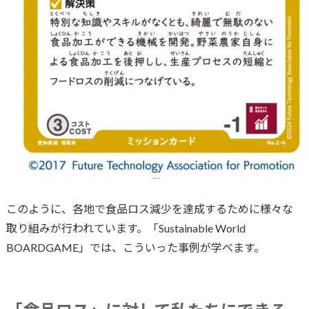
このように、各地で食品ロス減少を達成するために様々な
取り組みが行われています。「Sustainable World
BOARDGAME」では、こういった事例が学べます。