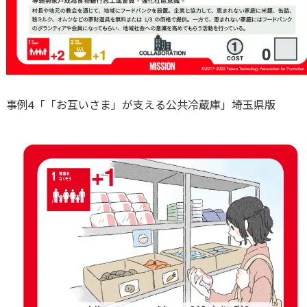
事例4「「お互いさま」が支える公共冷蔵庫」埼玉県版