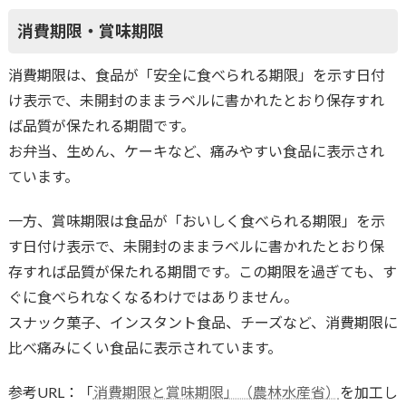
消費期限・賞味期限
消費期限は、食品が「安全に食べられる期限」を示す日付
け表示で、未開封のままラベルに書かれたとおり保存すれ
ば品質が保たれる期間です。
お弁当、生めん、ケーキなど、痛みやすい食品に表示され
ています。
一方、賞味期限は食品が「おいしく食べられる期限」を示
す日付け表示で、未開封のままラベルに書かれたとおり保
存すれば品質が保たれる期間です。この期限を過ぎても、す
ぐに食べられなくなるわけではありません。
スナック菓子、インスタント食品、チーズなど、消費期限に
比べ痛みにくい食品に表示されています。
参考URL：「
消費期限と賞味期限」（農林水産省）
を加工し