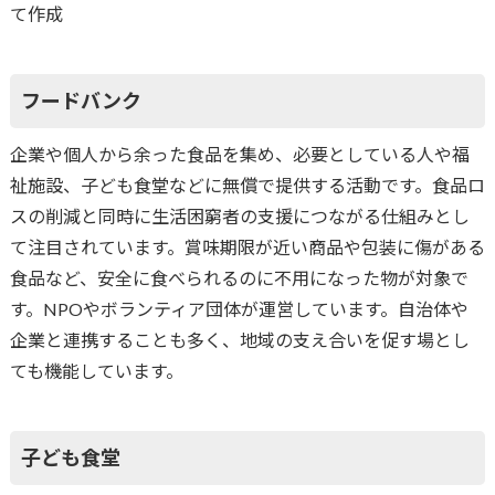
て作成
フードバンク
企業や個人から余った食品を集め、必要としている人や福
祉施設、子ども食堂などに無償で提供する活動です。食品ロ
スの削減と同時に生活困窮者の支援につながる仕組みとし
て注目されています。賞味期限が近い商品や包装に傷がある
食品など、安全に食べられるのに不用になった物が対象で
す。NPOやボランティア団体が運営しています。自治体や
企業と連携することも多く、地域の支え合いを促す場とし
ても機能しています。
子ども食堂