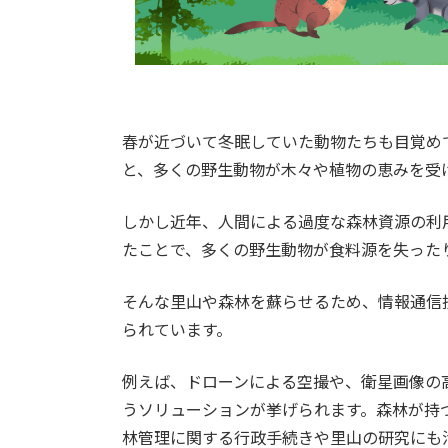
春が近づいて冬眠していた動物たちも目覚め
と、多くの野生動物が木々や植物の恵みを受
しかし近年、人間による過度な森林資源の利
たことで、多くの野生動物が食料源を失った
そんな里山や森林を蘇らせるため、情報通信
られています。
例えば、ドローンによる空撮や、衛星画像の
うソリューションが挙げられます。森林が持
林管理に関する行政手続きや里山の研究にも