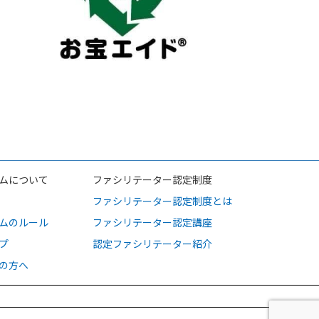
ムについて
ファシリテーター認定制度
ファシリテーター認定制度とは
ムのルール
ファシリテーター認定講座
プ
認定ファシリテーター紹介
の方へ