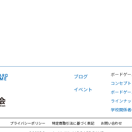
ボードゲー
ブログ
コンセプト
イベント
ボードゲー
ラインナッ
学校関係者
プライバシーポリシー
特定商取引法に基づく表記
お問い合わせ