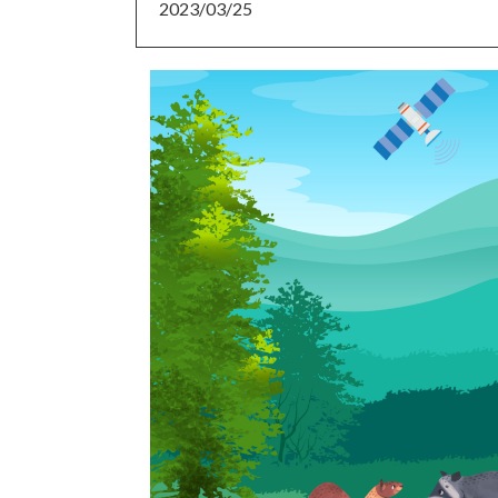
2023/03/25