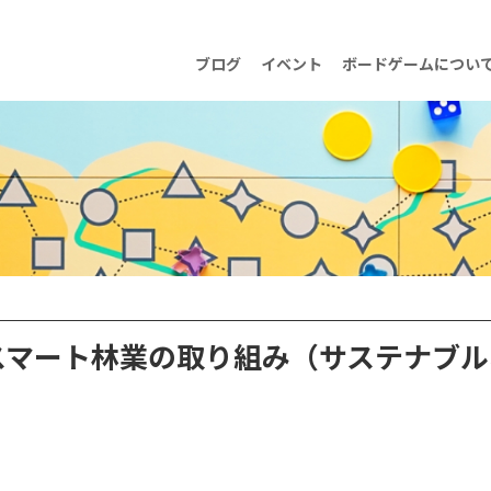
ブログ
イベント
ボードゲームについ
スマート林業の取り組み（サステナブル