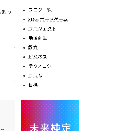
ブログ一覧
ら取り
SDGsボードゲーム
プロジェクト
地域創生
教育
ビジネス
テクノロジー
コラム
目標
して