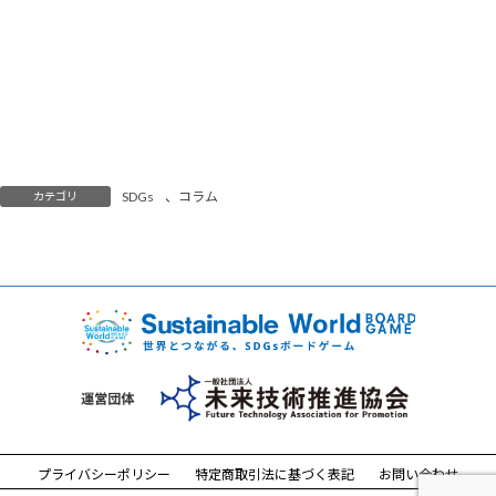
SDGs
、
コラム
カテゴリ
プライバシーポリシー
特定商取引法に基づく表記
お問い合わせ