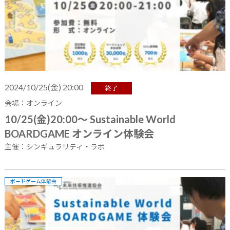
2024/10/25(金) 20:00
終了
会場：オンライン
10/25(金)20:00～ Sustainable World
BOARDGAME オンライン体験会
主催：シンギュラリティ・ラボ
ボードゲーム体験会