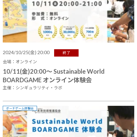
2024/10/25(金) 20:00
終了
会場：オンライン
10/11(金)20:00～ Sustainable World
BOARDGAME オンライン体験会
主催：シンギュラリティ・ラボ
ボードゲーム体験会