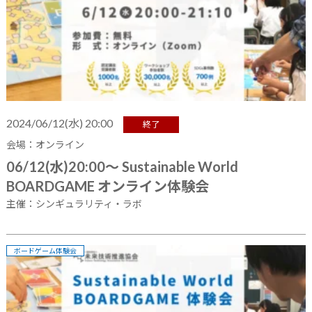
2024/06/12(水) 20:00
終了
会場：オンライン
06/12(水)20:00～ Sustainable World
BOARDGAME オンライン体験会
主催：シンギュラリティ・ラボ
ボードゲーム体験会