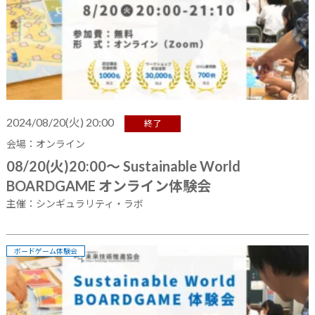
2024/08/20(火) 20:00
終了
会場：オンライン
08/20(火)20:00～ Sustainable World
BOARDGAME オンライン体験会
主催：シンギュラリティ・ラボ
ボードゲーム体験会