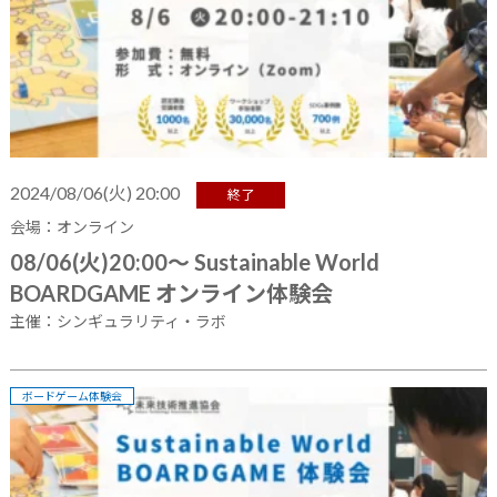
2024/08/06(火) 20:00
終了
会場：オンライン
08/06(火)20:00～ Sustainable World
BOARDGAME オンライン体験会
主催：シンギュラリティ・ラボ
ボードゲーム体験会