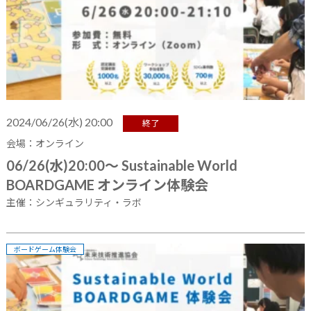
2024/06/26(水) 20:00
終了
会場：オンライン
06/26(水)20:00～ Sustainable World
BOARDGAME オンライン体験会
主催：シンギュラリティ・ラボ
ボードゲーム体験会