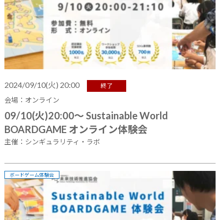
2024/09/10(火) 20:00
終了
会場：オンライン
09/10(火)20:00～ Sustainable World
BOARDGAME オンライン体験会
主催：シンギュラリティ・ラボ
ボードゲーム体験会