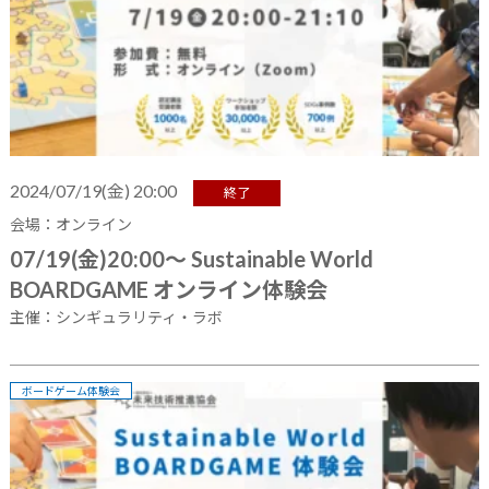
2024/07/19(金) 20:00
終了
会場：オンライン
07/19(金)20:00～ Sustainable World
BOARDGAME オンライン体験会
主催：シンギュラリティ・ラボ
ボードゲーム体験会