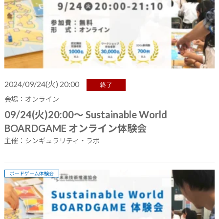
2024/09/24(火) 20:00
終了
会場：オンライン
09/24(火)20:00～ Sustainable World
BOARDGAME オンライン体験会
主催：シンギュラリティ・ラボ
ボードゲーム体験会