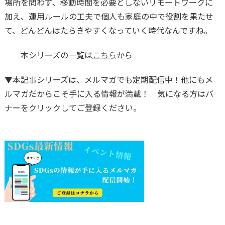
場所を問わず、移動時間を必要としないリモートワークに
加え、運用ルールの工夫で個人も家庭の中で役割を果たせ
て、どんどんはたらきやすくなっていく時代なんですね。
本シリーズの一覧は
こちら
から
▼本記事シリーズは、メルマガでも定期配信中！他にもメ
ルマガだからこそ手に入る情報が満載！ 気になる方はバ
ナーをクリックしてご登録ください。