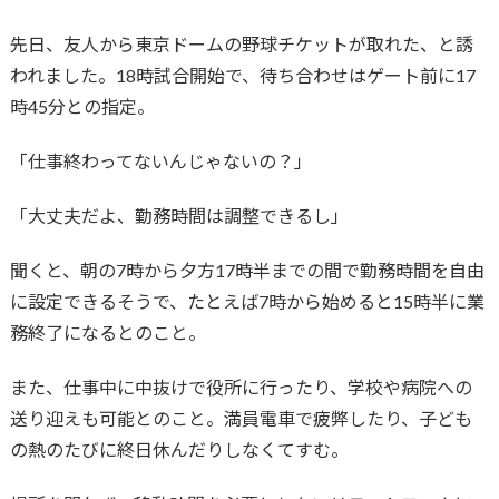
先日、友人から東京ドームの野球チケットが取れた、と誘
われました。18時試合開始で、待ち合わせはゲート前に17
時45分との指定。
「仕事終わってないんじゃないの？」
「大丈夫だよ、勤務時間は調整できるし」
聞くと、朝の7時から夕方17時半までの間で勤務時間を自由
に設定できるそうで、たとえば7時から始めると15時半に業
務終了になるとのこと。
また、仕事中に中抜けで役所に行ったり、学校や病院への
送り迎えも可能とのこと。満員電車で疲弊したり、子ども
の熱のたびに終日休んだりしなくてすむ。