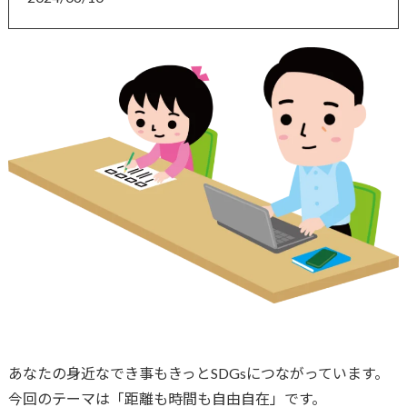
あなたの身近なでき事もきっとSDGsにつながっています。
今回のテーマは「距離も時間も自由自在」です。