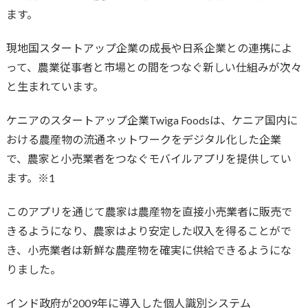
ます。
現地国スタートアップ企業の成長や日系企業との連携によ
って、農業従事者と市場との間をつなぐ新しい仕組みが次々
と生まれています。
ケニアのスタートアップ企業Twiga Foodsは、ケニア国内に
おける農産物の流通ネットワークをデジタル化した企業
で、農家と小売業者をつなぐモバイルアプリを提供してい
ます。※1
このアプリを通じて農家は農産物を直接小売業者に販売で
きるようになり、農家はより安定した収入を得ることがで
き、小売業者は新鮮な農産物を確実に供給できるようにな
りました。
インド政府が2009年に導入した個人識別システム