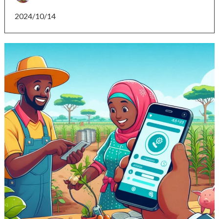
2024/10/14