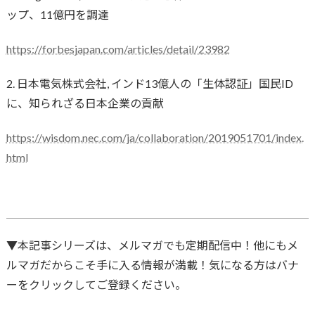
ップ、11億円を調達
https://forbesjapan.com/articles/detail/23982
2. 日本電気株式会社, インド13億人の「生体認証」国民ID
に、知られざる日本企業の貢献
https://wisdom.nec.com/ja/collaboration/2019051701/index.
html
▼本記事シリーズは、メルマガでも定期配信中！他にもメ
ルマガだからこそ手に入る情報が満載！気になる方はバナ
ーをクリックしてご登録ください。