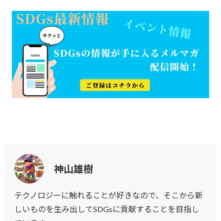
神山雄樹
テクノロジーに触れることが好きなので、そこから新
しいものを生み出してSDGsに貢献することを目指し