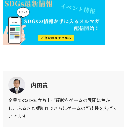
内田貴
企業でのSDGs立ち上げ経験をゲームの展開に生か
し、ふるさと版制作でさらにゲームの可能性を広げて
いきます。