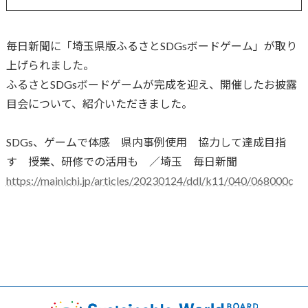
毎日新聞に「埼玉県版ふるさとSDGsボードゲーム」が取り
上げられました。
ふるさとSDGsボードゲームが完成を迎え、開催したお披露
目会について、紹介いただきました。
SDGs、ゲームで体感 県内事例使用 協力して達成目指
す 授業、研修での活用も ／埼玉 毎日新聞
https://mainichi.jp/articles/20230124/ddl/k11/040/068000c