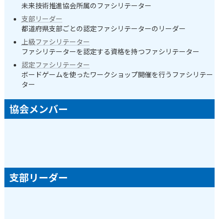
未来技術推進協会所属のファシリテーター
支部リーダー
都道府県支部ごとの認定ファシリテーターのリーダー
上級ファシリテーター
ファシリテーターを認定する資格を持つファシリテーター
認定ファシリテーター
ボードゲームを使ったワークショップ開催を行うファシリテー
ター
協会メンバー
支部リーダー