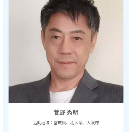
菅野 秀明
活動地域：宮城県、栃木県、大阪府