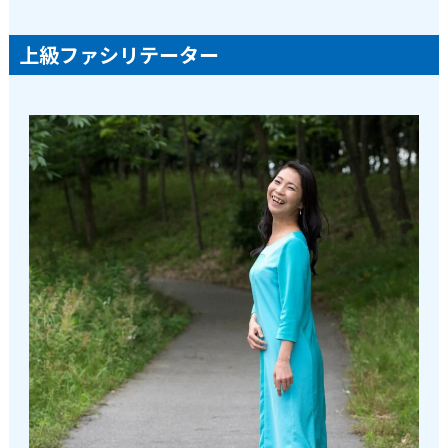
上級ファシリテーター