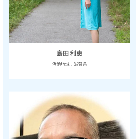
島田 利恵
活動地域：滋賀県