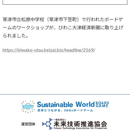
草津市立松原中学校（草津市下笠町）で行われたボードゲ
ームのワークショップが、びわこ大津経済新聞に取り上げ
られました。
https://biwako-otsu.keizai.biz/headline/2169/