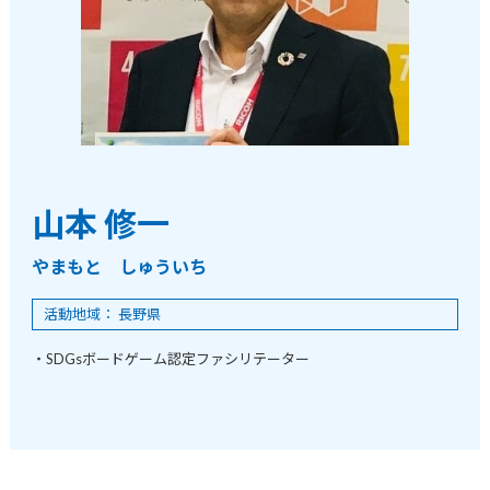
山本 修一
やまもと しゅういち
活動地域： 長野県
・SDGsボードゲーム認定ファシリテーター